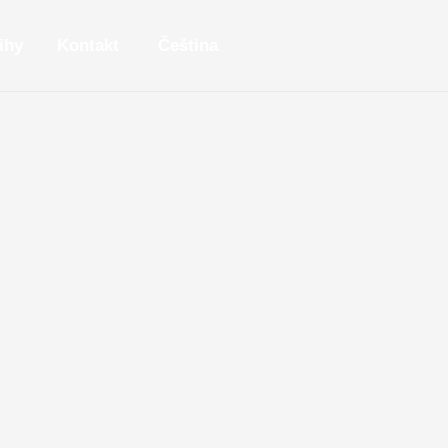
ihy
Kontakt
Čeština